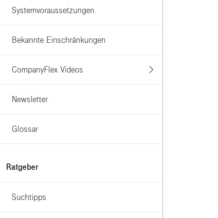
Systemvoraussetzungen
Bekannte Einschränkungen
CompanyFlex Videos
Newsletter
Glossar
Ratgeber
Suchtipps