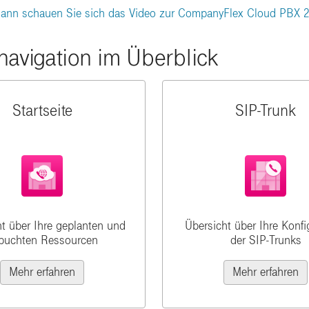
Dann schauen Sie sich das Video zur CompanyFlex Cloud PBX 2
avigation im Überblick
Startseite
SIP-Trunk
t über Ihre geplanten und
Übersicht über Ihre Konfi
buchten Ressourcen
der SIP-Trunks
Mehr erfahren
Mehr erfahren