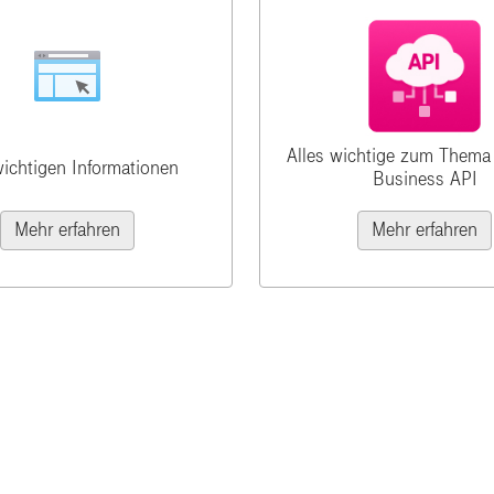
Alles wichtige zum Thema
wichtigen Informationen
Business API
Mehr erfahren
Mehr erfahren