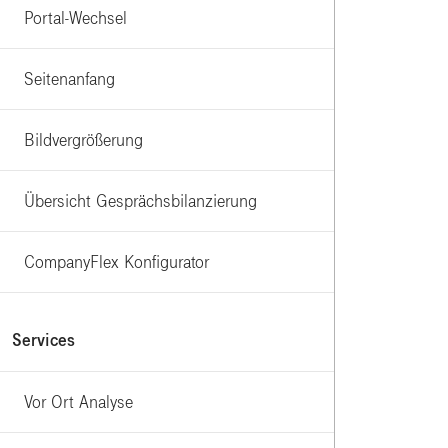
Portal-Wechsel
Seitenanfang
Bildvergrößerung
Übersicht Gesprächsbilanzierung
CompanyFlex Konfigurator
Services
Vor Ort Analyse