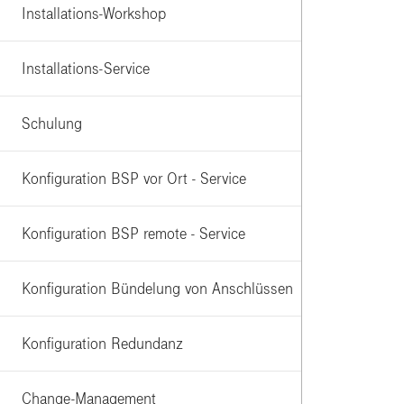
Installations-Workshop
Installations-Service
Schulung
Konfiguration BSP vor Ort - Service
Konfiguration BSP remote - Service
Konfiguration Bündelung von Anschlüssen
Konfiguration Redundanz
Change-Management