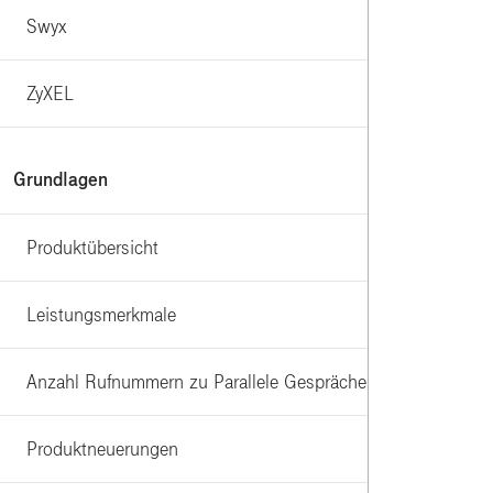
Swyx
ZyXEL
Grundlagen
Produktübersicht
Leistungsmerkmale
Anzahl Rufnummern zu Parallele Gespräche
Produktneuerungen