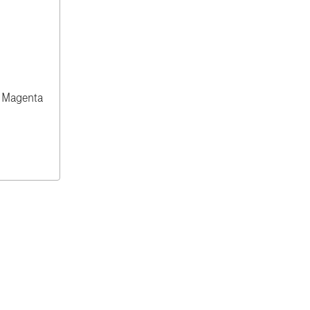
 Magenta