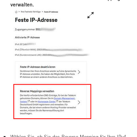
verwalten.