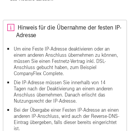
Hinweis für die Übernahme der festen IP-
Adresse
Um eine Feste IP-Adresse deaktivieren oder an
einem anderen Anschluss übernehmen zu können,
müssen Sie einen Festnetz-Vertrag inkl. DSL-
Anschluss gebucht haben, zum Beispiel
CompanyFlex Complete.
Die IP-Adresse müssen Sie innerhalb von 14
Tagen nach der Deaktivierung an einem anderen
Anschluss übernehmen. Danach erlischt das
Nutzungsrecht der IP-Adresse.
Bei der Übergabe einer Festen IP-Adresse an einen
anderen IP-Anschluss, wird auch der Reverse-DNS-
Eintrag übergeben, falls dieser bereits eingerichtet
ist.