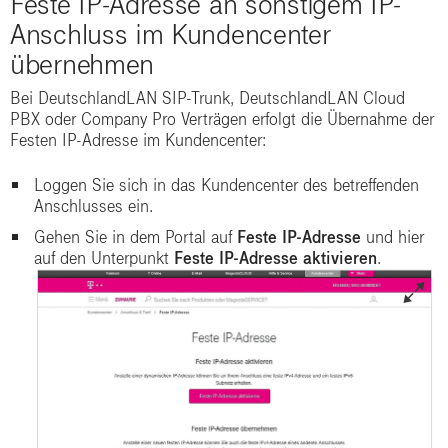
Feste IP-Adresse an sonstigem IP-
Anschluss im Kundencenter
übernehmen
Bei DeutschlandLAN SIP-Trunk, DeutschlandLAN Cloud
PBX oder Company Pro Verträgen erfolgt die Übernahme der
Festen IP-Adresse im Kundencenter:
Loggen Sie sich in das Kundencenter des betreffenden
Anschlusses ein.
Gehen Sie in dem Portal auf
Feste IP-Adresse
und hier
auf den Unterpunkt
Feste IP-Adresse aktivieren
.