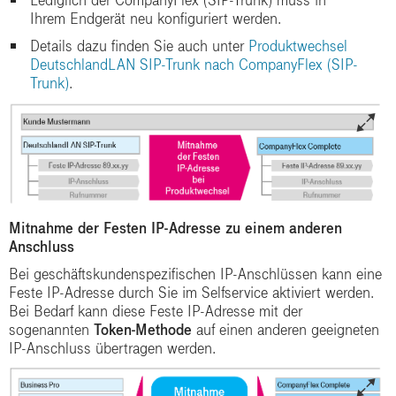
Lediglich der CompanyFlex (SIP-Trunk) muss in
Ihrem Endgerät neu konfiguriert werden.
Details dazu finden Sie auch unter
Produktwechsel
DeutschlandLAN SIP-Trunk nach CompanyFlex (SIP-
Trunk)
.
Mitnahme der Festen IP-Adresse zu einem anderen
Anschluss
Bei geschäftskundenspezifischen IP-Anschlüssen kann eine
Feste IP-Adresse durch Sie im Selfservice aktiviert werden.
Bei Bedarf kann diese Feste IP-Adresse mit der
sogenannten
Token-Methode
auf einen anderen geeigneten
IP-Anschluss übertragen werden.