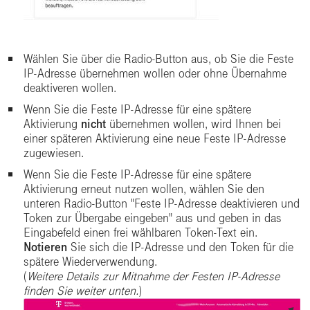
Wählen Sie über die Radio-Button aus, ob Sie die Feste
IP-Adresse übernehmen wollen oder ohne Übernahme
deaktiveren wollen.
Wenn Sie die Feste IP-Adresse für eine spätere
Aktivierung
nicht
übernehmen wollen, wird Ihnen bei
einer späteren Aktivierung eine neue Feste IP-Adresse
zugewiesen.
Wenn Sie die Feste IP-Adresse für eine spätere
Aktivierung erneut nutzen wollen, wählen Sie den
unteren Radio-Button "Feste IP-Adresse deaktivieren und
Token zur Übergabe eingeben" aus und geben in das
Eingabefeld einen frei wählbaren Token-Text ein.
Notieren
Sie sich die IP-Adresse und den Token für die
spätere Wiederverwendung.
(
Weitere Details zur Mitnahme der Festen IP-Adresse
finden Sie weiter unten.
)