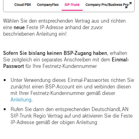
Wählen Sie den entsprechenden Vertrag aus und richten
eine
neue
Feste IP-Adresse anhand der zuvor
beschriebenen Anleitung ein!
Sofern Sie bislang keinen BSP-Zugang haben
, erhalten
Sie zeitgleich ein separates Anschreiben mit dem
Einmal-
Passwort
für Ihre Festnetz-Kundennummer
Unter Verwendung dieses Einmal-Passwortes richten Sie
zunächst einen BSP-Account ein und verbinden diesen
mit Ihrer Festnetz-Kundennummer gemäß dieser
Anleitung
.
Rufen Sie dann den entsprechenden DeutschlandLAN
SIP-Trunk Regio Vertrag auf und aktivieren Sie die Feste
IP-Adresse gemäß der obigen Anleitung