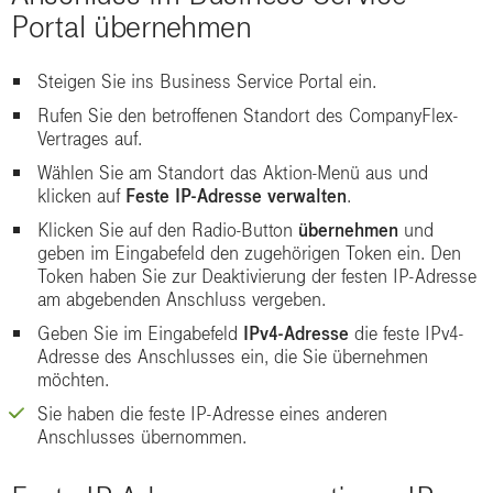
Portal übernehmen
Steigen Sie ins Business Service Portal ein.
Rufen Sie den betroffenen Standort des CompanyFlex-
Vertrages auf.
Wählen Sie am Standort das Aktion-Menü aus und
klicken auf
Feste IP-Adresse verwalten
.
Klicken Sie auf den Radio-Button
übernehmen
und
geben im Eingabefeld den zugehörigen Token ein. Den
Token haben Sie zur Deaktivierung der festen IP-Adresse
am abgebenden Anschluss vergeben.
Geben Sie im Eingabefeld
IPv4-Adresse
die feste IPv4-
Adresse des Anschlusses ein, die Sie übernehmen
möchten.
Sie haben die feste IP-Adresse eines anderen
Anschlusses übernommen.