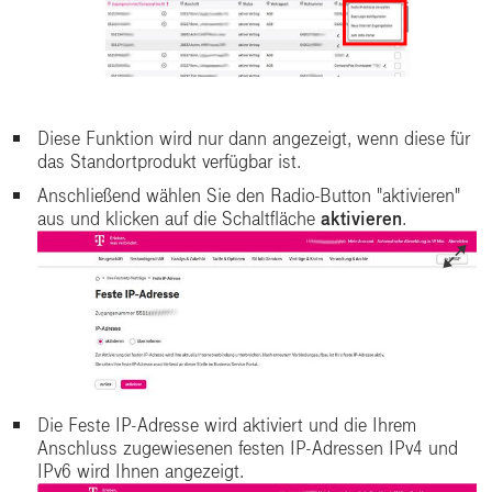
Diese Funktion wird nur dann angezeigt, wenn diese für
das Standortprodukt verfügbar ist.
Anschließend wählen Sie den Radio-Button "aktivieren"
aus und klicken auf die Schaltfläche
aktivieren
.
Die Feste IP-Adresse wird aktiviert und die Ihrem
Anschluss zugewiesenen festen IP-Adressen IPv4 und
IPv6 wird Ihnen angezeigt.