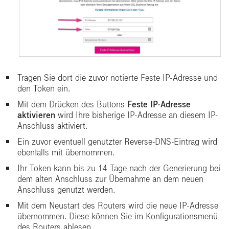
Tragen Sie dort die zuvor notierte Feste IP-Adresse und
den Token ein.
Mit dem Drücken des Buttons
Feste IP-Adresse
aktivieren
wird Ihre bisherige IP-Adresse an diesem IP-
Anschluss aktiviert.
Ein zuvor eventuell genutzter Reverse-DNS-Eintrag wird
ebenfalls mit übernommen.
Ihr Token kann bis zu 14 Tage nach der Generierung bei
dem alten Anschluss zur Übernahme an dem neuen
Anschluss genutzt werden.
Mit dem Neustart des Routers wird die neue IP-Adresse
übernommen. Diese können Sie im Konfigurationsmenü
des Routers ablesen.