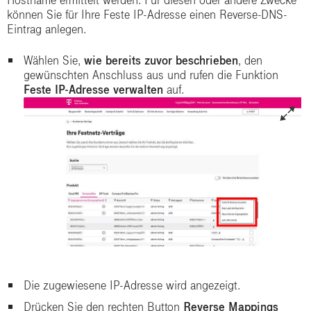
Hostname ermittelt werden. Für diesen oder andere Zwecke
können Sie für Ihre Feste IP-Adresse einen Reverse-DNS-
Eintrag anlegen.
Wählen Sie,
wie bereits zuvor beschrieben
, den
gewünschten Anschluss aus und rufen die Funktion
Feste IP-Adresse verwalten
auf.
Die zugewiesene IP-Adresse wird angezeigt.
Drücken Sie den rechten Button
Reverse Mappings