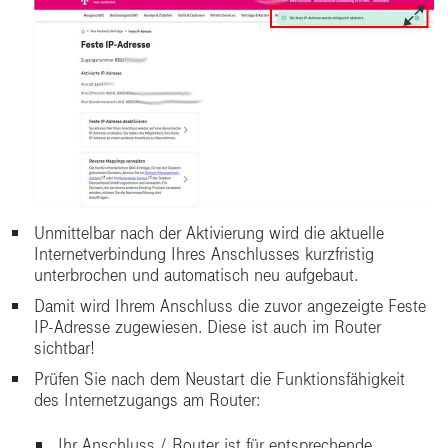
Unmittelbar nach der Aktivierung wird die aktuelle
Internetverbindung Ihres Anschlusses kurzfristig
unterbrochen und automatisch neu aufgebaut.
Damit wird Ihrem Anschluss die zuvor angezeigte Feste
IP-Adresse zugewiesen. Diese ist auch im Router
sichtbar!
Prüfen Sie nach dem Neustart die Funktionsfähigkeit
des Internetzugangs am Router:
Ihr Anschluss / Router ist für entsprechende