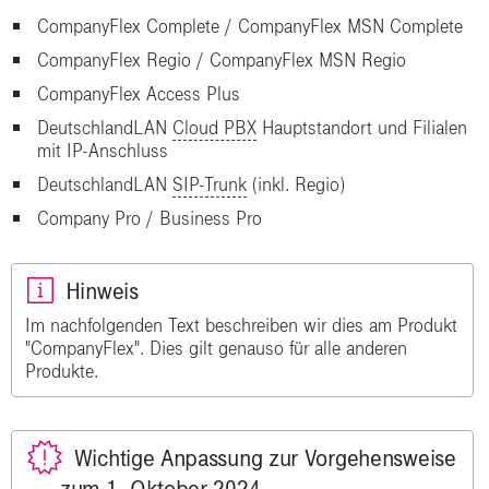
CompanyFlex Complete / CompanyFlex
MSN
Complete
CompanyFlex Regio / CompanyFlex MSN Regio
CompanyFlex Access Plus
DeutschlandLAN
Cloud PBX
Hauptstandort und Filialen
mit IP-Anschluss
DeutschlandLAN
SIP-Trunk
(inkl. Regio)
Company Pro / Business Pro
Hinweis
Im nachfolgenden Text beschreiben wir dies am Produkt
"CompanyFlex". Dies gilt genauso für alle anderen
Produkte.
Wichtige Anpassung zur Vorgehensweise