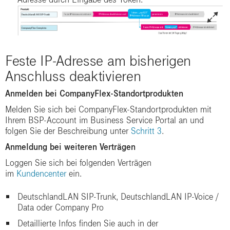
Feste IP-Adresse am bisherigen
Anschluss deaktivieren
Anmelden bei CompanyFlex-Standortprodukten
Melden Sie sich bei CompanyFlex-Standortprodukten mit
Ihrem BSP-Account im Business Service Portal an und
folgen Sie der Beschreibung unter
Schritt 3
.
Anmeldung bei weiteren Verträgen
Loggen Sie sich bei folgenden Verträgen
im
Kundencenter
ein.
DeutschlandLAN SIP-Trunk, DeutschlandLAN IP-Voice /
Data oder Company Pro
Detaillierte Infos finden Sie auch in der