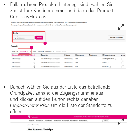
Falls mehrere Produkte hinterlegt sind, wählen Sie
zuerst Ihre Kundennummer und dann das Produkt
CompanyFlex aus.
Danach wählen Sie aus der Liste das betreffende
Grundpaket anhand der Zugangsnummer aus
und klicken auf den Button rechts daneben
(
angedeuteter Pfeil
) um die Liste der Standorte zu
öffnen.