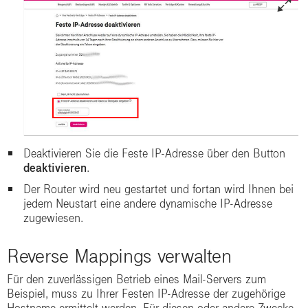
Deaktivieren Sie die Feste IP-Adresse über den Button
deaktivieren
.
Der Router wird neu gestartet und fortan wird Ihnen bei
jedem Neustart eine andere dynamische IP-Adresse
zugewiesen.
Reverse Mappings verwalten
Für den zuverlässigen Betrieb eines Mail-Servers zum
Beispiel, muss zu Ihrer Festen IP-Adresse der zugehörige