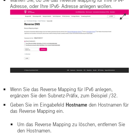
Wählen Sie, ob Sie das Reverse Mapping für Ihre IPv4-
Adresse, oder Ihre IPv6- Adresse anlegen wollen.
Wenn Sie das Reverse Mapping für IPv6 anlegen,
ergänzen Sie den Subnetz-Präfix, zum Beispiel /32.
Geben Sie im Eingabefeld
Hostname
den Hostnamen für
das Reverse Mapping ein.
Um das Reverse Mapping zu löschen, entfernen Sie
den Hostnamen.