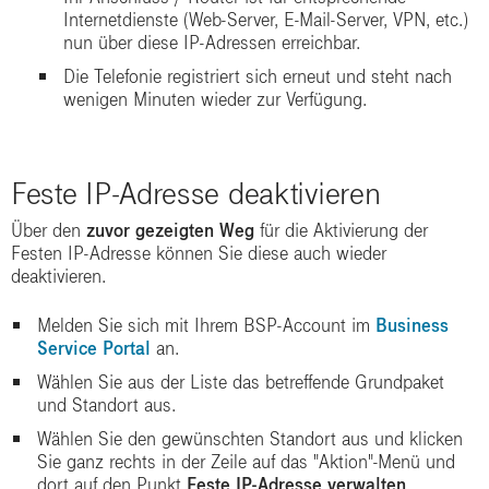
Internetdienste (Web-Server, E-Mail-Server, VPN, etc.)
nun über diese IP-Adressen erreichbar.
Die Telefonie registriert sich erneut und steht nach
wenigen Minuten wieder zur Verfügung.
Feste IP-Adresse deaktivieren
Über den
zuvor gezeigten Weg
für die Aktivierung der
Festen IP-Adresse können Sie diese auch wieder
deaktivieren.
Melden Sie sich mit Ihrem BSP-Account im
Business
Service Portal
an.
Wählen Sie aus der Liste das betreffende Grundpaket
und Standort aus.
Wählen Sie den gewünschten Standort aus und klicken
Sie ganz rechts in der Zeile auf das "Aktion"-Menü und
dort auf den Punkt
Feste IP-Adresse verwalten
.