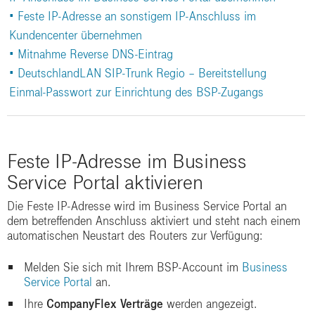
|
• Feste IP-Adresse an sonstigem IP-Anschluss im
Kundencenter übernehmen
|
|
• Mitnahme Reverse DNS-Eintrag
|
• DeutschlandLAN SIP-Trunk Regio – Bereitstellung
Einmal-Passwort zur Einrichtung des BSP-Zugangs
Feste IP-Adresse im Business
Service Portal aktivieren
Die Feste IP-Adresse wird im Business Service Portal an
dem betreffenden Anschluss aktiviert und steht nach einem
automatischen Neustart des Routers zur Verfügung:
Melden Sie sich mit Ihrem BSP-Account im
Business
Service Portal
an.
Ihre
CompanyFlex Verträge
werden angezeigt.