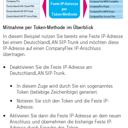
Mitnahme per Token-Methode im Überblick
In diesem Beispiel nutzen Sie bereits eine Feste IP-Adresse
bei einem DeutschlandLAN SIP-Trunk und möchten diese
IP-Adresse auf einen CompanyFlex IP-Anschluss
übertragen.
Deaktivieren Sie die Feste IP-Adresse am
DeutschlandLAN SIP-Trunk.
In diesem Zuge wird durch Sie ein sogenanntes
Token (beliebige Zeichenfolge) generiert.
Notieren Sie sich den Token und die Feste IP-
Adresse.
Aktivieren Sie dann die Feste IP-Adresse an dem neuen
Anschluss und übernehmen die bisherige Feste IP-
Adresse durch Eingabe des Token.