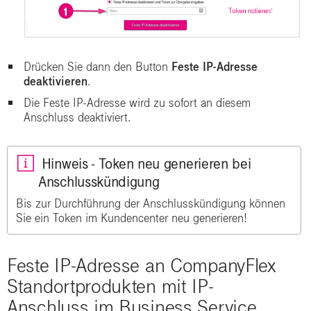
Drücken Sie dann den Button
Feste IP-Adresse
deaktivieren
.
Die Feste IP-Adresse wird zu sofort an diesem
Anschluss deaktiviert.
Hinweis - Token neu generieren bei
Anschlusskündigung
Bis zur Durchführung der Anschlusskündigung können
Sie ein Token im Kundencenter neu generieren!
Feste IP-Adresse an CompanyFlex
Standortprodukten mit IP-
Anschluss im Business Service