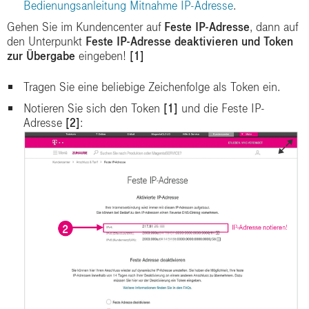
Bedienungsanleitung Mitnahme IP-Adresse
.
Gehen Sie im Kundencenter auf
Feste IP-Adresse
, dann auf
den Unterpunkt
Feste IP-Adresse deaktivieren und Token
zur Übergabe
eingeben!
[1]
Tragen Sie eine beliebige Zeichenfolge als Token ein.
Notieren Sie sich den Token
[1]
und die Feste IP-
Adresse
[2]
: