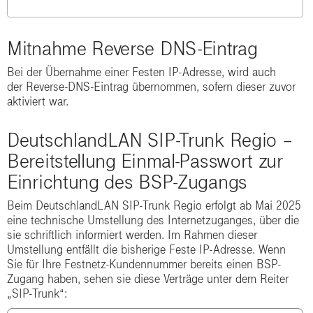
Mitnahme Reverse DNS-Eintrag
Bei der Übernahme einer Festen IP-Adresse, wird auch
der Reverse-DNS-Eintrag übernommen, sofern dieser zuvor
aktiviert war.
DeutschlandLAN SIP-Trunk Regio –
Bereitstellung Einmal-Passwort zur
Einrichtung des BSP-Zugangs
Beim DeutschlandLAN SIP-Trunk Regio erfolgt ab Mai 2025
eine technische Umstellung des Internetzuganges, über die
sie schriftlich informiert werden. Im Rahmen dieser
Umstellung entfällt die bisherige Feste IP-Adresse. Wenn
Sie für Ihre Festnetz-Kundennummer bereits einen BSP-
Zugang haben, sehen sie diese Verträge unter dem Reiter
„SIP-Trunk“: