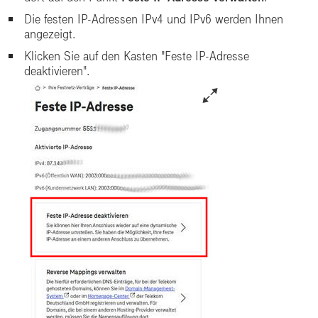
Die festen IP-Adressen IPv4 und IPv6 werden Ihnen
angezeigt.
Klicken Sie auf den Kasten "Feste IP-Adresse
deaktivieren".