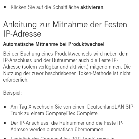
Klicken Sie auf die Schaltfläche
aktivieren
.
Anleitung zur Mitnahme der Festen
IP-Adresse
Automatische Mitnahme bei Produktwechsel
Bei der Buchung eines Produktwechsels wird neben dem
IP-Anschluss und der Rufnummer auch die Feste IP-
Adresse (sofern verfügbar und aktiviert) mitgenommen. Die
Nutzung der zuvor beschriebenen Token-Methode ist nicht
erforderlich.
Beispiel:
Am Tag X wechseln Sie von einem DeutschlandLAN SIP-
Trunk zu einem CompanyFlex Complete.
Der IP-Anschluss, die Rufnummer und die Feste IP-
Adresse werden automatisch übernommen.