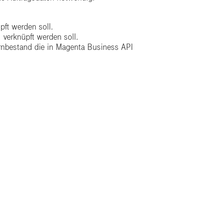
ft werden soll.
verknüpft werden soll.
bestand die in Magenta Business API