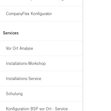
CompanyFlex Konfigurator
Services
Vor Ort Analyse
Installations-Workshop
Installations-Service
Schulung
Konfiguration BSP vor Ort - Service