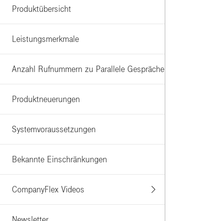
Produktübersicht
Leistungsmerkmale
Anzahl Rufnummern zu Parallele Gespräche
Produktneuerungen
Systemvoraussetzungen
Bekannte Einschränkungen
CompanyFlex Videos
Newsletter