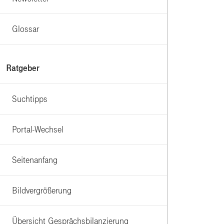
Glossar
Ratgeber
Suchtipps
Portal-Wechsel
Seitenanfang
Bildvergrößerung
Übersicht Gesprächsbilanzierung