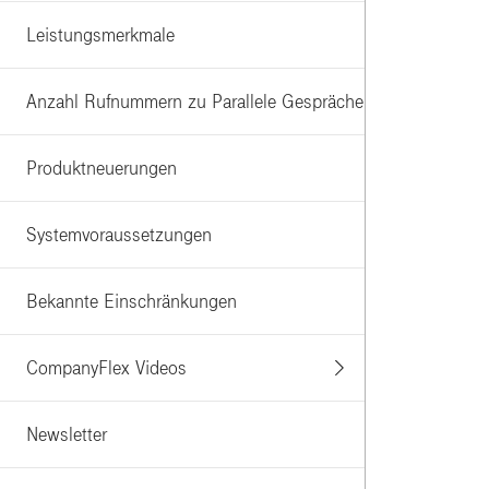
Leistungsmerkmale
Anzahl Rufnummern zu Parallele Gespräche
Produktneuerungen
Systemvoraussetzungen
Bekannte Einschränkungen
CompanyFlex Videos
Newsletter