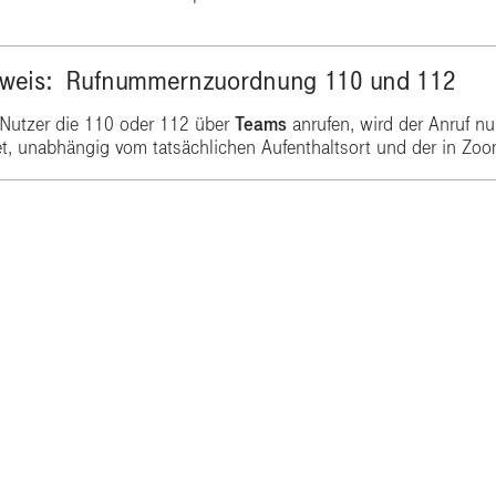
weis: Rufnummernzuordnung 110 und 112
n Nutzer die 110 oder 112 über
Teams
anrufen, wird der Anruf n
t, unabhängig vom tatsächlichen Aufenthaltsort und der in Zoo