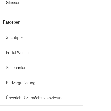
Glossar
Ratgeber
Suchtipps
Portal-Wechsel
Seitenanfang
Bildvergrößerung
Übersicht Gesprächsbilanzierung