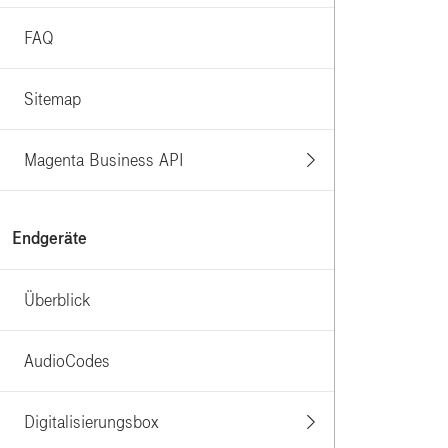
FAQ
Sitemap
Magenta Business API
Endgeräte
Überblick
AudioCodes
Digitalisierungsbox