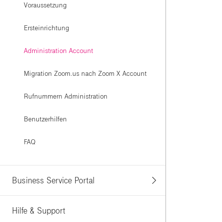
Voraussetzung
Ersteinrichtung
Administration Account
Migration Zoom.us nach Zoom X Account
Rufnummern Administration
Benutzerhilfen
FAQ
Business Service Portal
Hilfe & Support