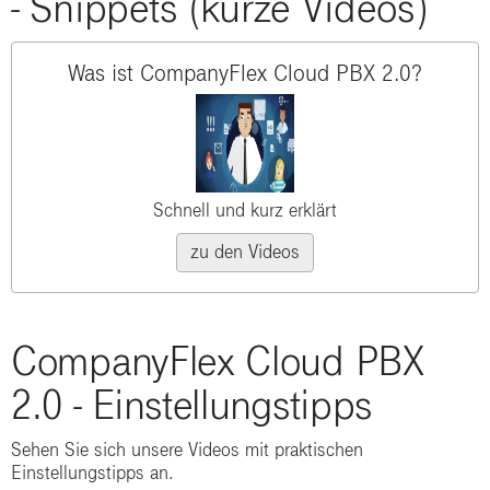
- Snippets (kurze Videos)
Was ist CompanyFlex Cloud PBX 2.0?
Schnell und kurz erklärt
zu den Videos
CompanyFlex Cloud PBX
2.0 - Einstellungstipps
Sehen Sie sich unsere Videos mit praktischen
Einstellungstipps an.