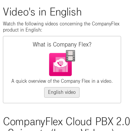
Video's in English
Watch the following videos concerning the CompanyFlex
product in English:
What is Company Flex?
A quick overview of the Company Flex in a video.
English video
CompanyFlex Cloud PBX 2.0