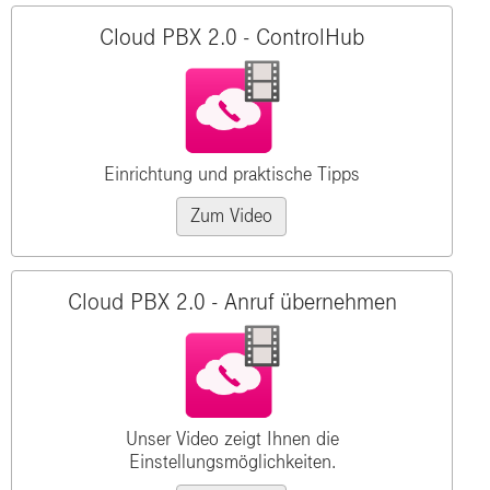
Cloud PBX 2.0 - ControlHub
Einrichtung und praktische Tipps
Zum Video
Cloud PBX 2.0 - Anruf übernehmen
Unser Video zeigt Ihnen die
Einstellungsmöglichkeiten.