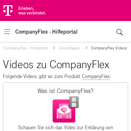
CompanyFlex - Hilfeportal
Navigation
CompanyFlex - Hilfeportal
Grundlagen
CompanyFlex Videos
Videos zu CompanyFlex
Folgende Videos gibt es zum Produkt
CompanyFlex
:
Was ist CompanyFlex?
Schauen Sie sich das Video zur Erklärung von