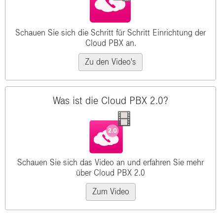
Schauen Sie sich die Schritt für Schritt Einrichtung der
Cloud PBX an.
Zu den Video's
Was ist die Cloud PBX 2.0?
Schauen Sie sich das Video an und erfahren Sie mehr
über Cloud PBX 2.0
Zum Video