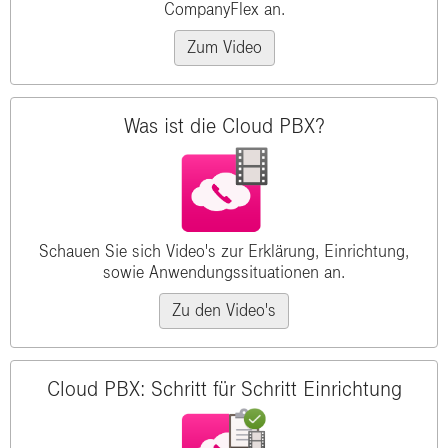
CompanyFlex an.
Zum Video
Was ist die Cloud PBX?
Schauen Sie sich Video's zur Erklärung, Einrichtung,
sowie Anwendungssituationen an.
Zu den Video's
Cloud PBX: Schritt für Schritt Einrichtung