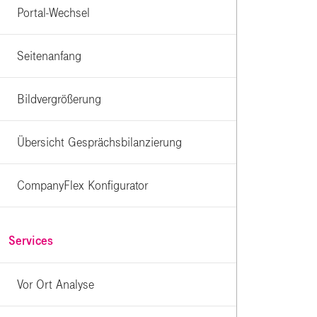
Portal-Wechsel
Seitenanfang
Bildvergrößerung
Übersicht Gesprächsbilanzierung
CompanyFlex Konfigurator
Services
Vor Ort Analyse