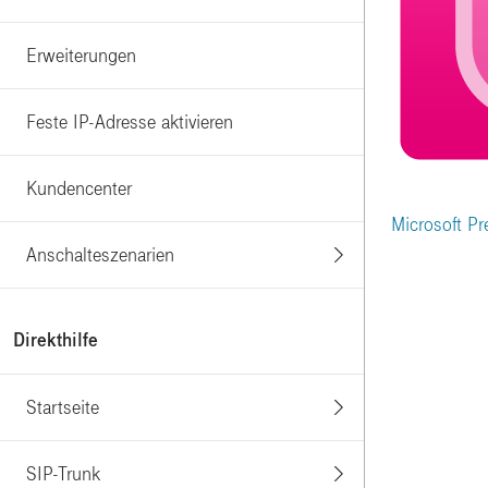
Erweiterungen
Feste IP-Adresse aktivieren
Kundencenter
Microsoft Pr
Anschalteszenarien
Direkthilfe
Startseite
SIP-Trunk