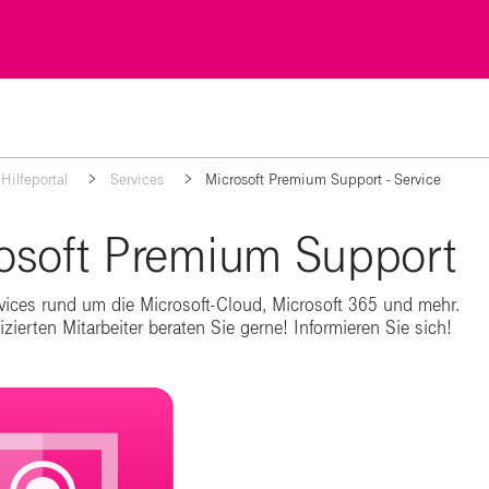
Hilfeportal
Services
Microsoft Premium Support - Service
osoft Premium Support
ices rund um die Microsoft-Cloud, Microsoft 365 und mehr.
izierten Mitarbeiter beraten Sie gerne! Informieren Sie sich!