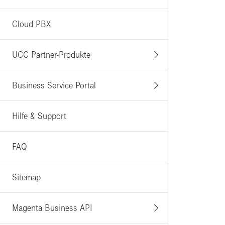
Cloud PBX
UCC Partner-Produkte
Business Service Portal
Hilfe & Support
FAQ
Sitemap
Magenta Business API