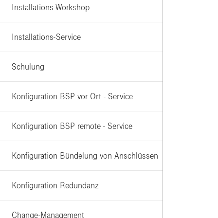
Installations-Workshop
Installations-Service
Schulung
Konfiguration BSP vor Ort - Service
Konfiguration BSP remote - Service
Konfiguration Bündelung von Anschlüssen
Konfiguration Redundanz
Change-Management