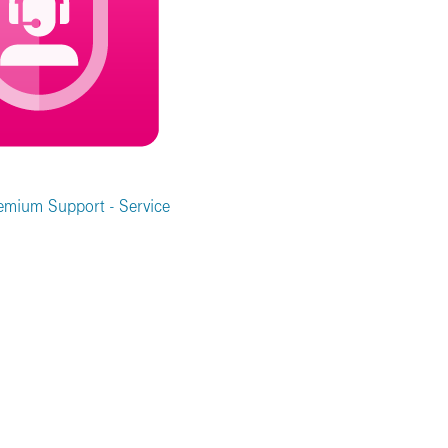
emium Support - Service