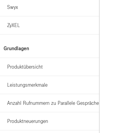
Swyx
ZyXEL
Grundlagen
Produktübersicht
Leistungsmerkmale
Anzahl Rufnummern zu Parallele Gespräche
Produktneuerungen