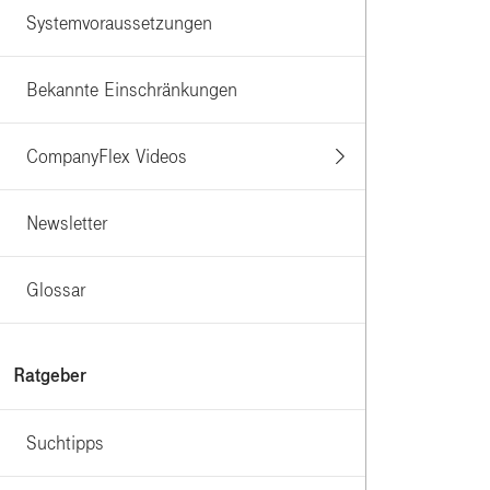
Systemvoraussetzungen
Bekannte Einschränkungen
CompanyFlex Videos
Newsletter
Glossar
Ratgeber
Suchtipps