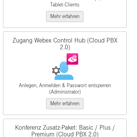
Tablet-Clients
Mehr erfahren
Zugang Webex Control Hub (Cloud PBX
2.0)
Anlegen, Anmelden & Passwort entsperren
(Administrator)
Mehr erfahren
Konferenz Zusatz-Paket: Basic / Plus /
Premium (Cloud PBX 2.0)