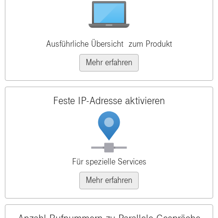
Ausführliche Übersicht zum Produkt
Mehr erfahren
Feste IP-Adresse aktivieren
Für spezielle Services
Mehr erfahren