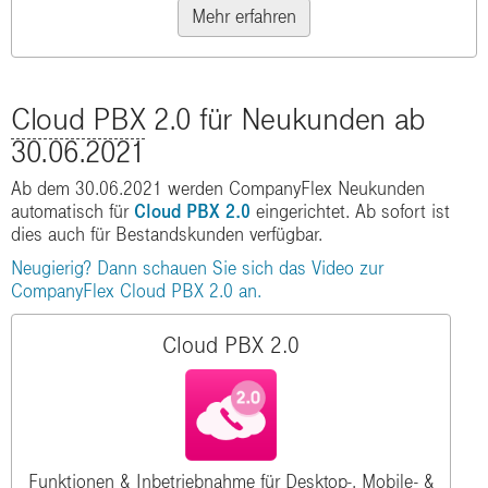
Mehr erfahren
Cloud PBX
2.0 für Neukunden ab
30.06.2021
Ab dem 30.06.2021 werden CompanyFlex Neukunden
automatisch für
Cloud PBX 2.0
eingerichtet. Ab sofort ist
dies auch für Bestandskunden verfügbar.
Neugierig? Dann schauen Sie sich das Video zur
CompanyFlex Cloud PBX 2.0 an.
Cloud PBX 2.0
Funktionen & Inbetriebnahme für Desktop-, Mobile- &