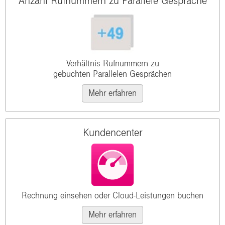
Anzahl Rufnummern zu Parallele Gespräche
Verhältnis Rufnummern zu
gebuchten Parallelen Gesprächen
Mehr erfahren
Kundencenter
Rechnung einsehen oder Cloud-Leistungen buchen
Mehr erfahren