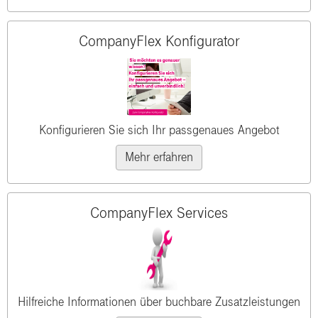
CompanyFlex Konfigurator
Konfigurieren Sie sich Ihr passgenaues Angebot
Mehr erfahren
CompanyFlex Services
Hilfreiche Informationen über buchbare Zusatzleistungen