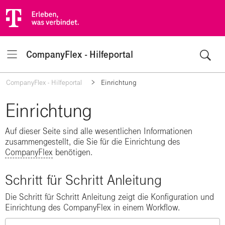
CompanyFlex - Hilfeportal
Navigation
CompanyFlex - Hilfeportal
Einrichtung
Einrichtung
Auf dieser Seite sind alle wesentlichen Informationen
zusammengestellt, die Sie für die Einrichtung des
CompanyFlex
benötigen.
Schritt für Schritt Anleitung
Die Schritt für Schritt Anleitung zeigt die Konfiguration und
Einrichtung des CompanyFlex in einem Workflow.