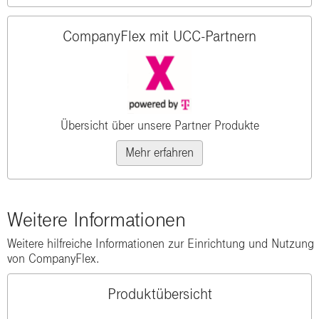
CompanyFlex mit UCC-Partnern
Übersicht über unsere Partner Produkte
Mehr erfahren
Weitere Informationen
Weitere hilfreiche Informationen zur Einrichtung und Nutzung
von CompanyFlex.
Produktübersicht