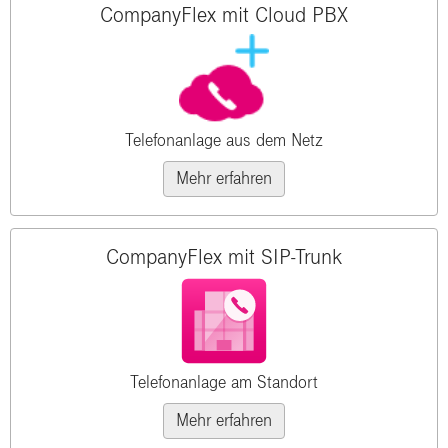
CompanyFlex mit Cloud PBX
Telefonanlage aus dem Netz
Mehr erfahren
CompanyFlex mit SIP-Trunk
Telefonanlage am Standort
Mehr erfahren