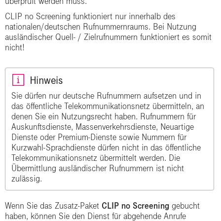
überprüft werden muss.
CLIP no Screening funktioniert nur innerhalb des
nationalen/deutschen Rufnummernraums. Bei Nutzung
ausländischer Quell- / Zielrufnummern funktioniert es somit
nicht!
Hinweis
Sie dürfen nur deutsche Rufnummern aufsetzen und in
das öffentliche Telekommunikationsnetz übermitteln, an
denen Sie ein Nutzungsrecht haben. Rufnummern für
Auskunftsdienste, Massenverkehrsdienste, Neuartige
Dienste oder Premium-Dienste sowie Nummern für
Kurzwahl-Sprachdienste dürfen nicht in das öffentliche
Telekommunikationsnetz übermittelt werden. Die
Übermittlung ausländischer Rufnummern ist nicht
zulässig.
Wenn Sie das Zusatz-Paket
CLIP no Screening
gebucht
haben, können Sie den Dienst für abgehende Anrufe