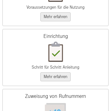
Voraussetzungen für die Nutzung
Mehr erfahren
Einrichtung
Schritt für Schritt Anleitung
Mehr erfahren
Zuweisung von Rufnummern