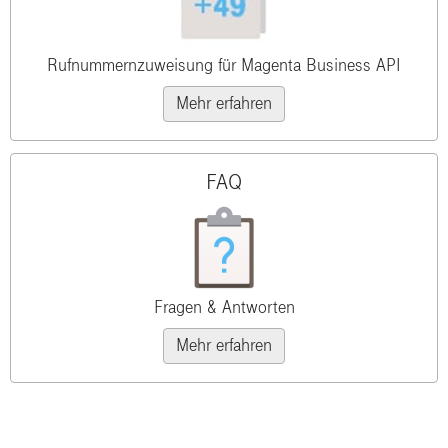
Rufnummernzuweisung für Magenta Business API
Mehr erfahren
FAQ
Fragen & Antworten
Mehr erfahren