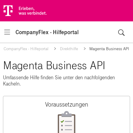
CompanyFlex - Hilfeportal
Navigation
CompanyFlex - Hilfeportal
Direkthilfe
Magenta Business API
Magenta Business API
Umfassende Hilfe finden Sie unter den nachfolgenden
Kacheln.
Voraussetzungen