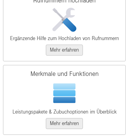
Rufnummern hochladen
Ergänzende Hilfe zum Hochladen von Rufnummern
Mehr erfahren
Merkmale und Funktionen
Leistungspakete & Zubuchoptionen im Überblick
Mehr erfahren