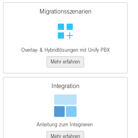
Migrationsszenarien
Overlay- & Hybridlösungen mit Unify PBX
Mehr erfahren
Integration
Anleitung zum Integrieren
Mehr erfahren