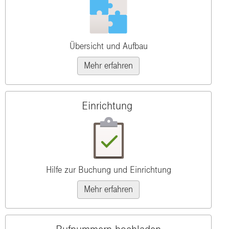
Übersicht und Aufbau
Mehr erfahren
Einrichtung
Hilfe zur Buchung und Einrichtung
Mehr erfahren