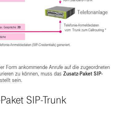
cher Form ankommende Anrufe auf die zugeordneten
gurieren zu können, muss das
Zusatz-Paket SIP-
stellt sein.
-Paket SIP-Trunk