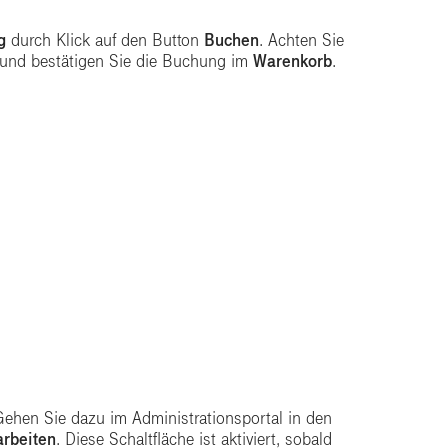
g
durch Klick auf den Button
Buchen
. Achten Sie
t und bestätigen Sie die Buchung im
Warenkorb
.
Gehen Sie dazu im Administrationsportal in den
rbeiten
. Diese Schaltfläche ist aktiviert, sobald