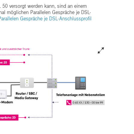
 50 versorgt werden kann, sind an einem
mal möglichen Parallelen Gespräche je DSL-
arallelen Gespräche je DSL-Anschlussprofil