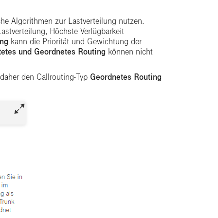
iche Algorithmen zur Lastverteilung nutzen.
astverteilung, Höchste Verfügbarkeit
ing
kann die Priorität und Gewichtung der
etes und Geordnetes Routing
können nicht
 daher den Callrouting-Typ
Geordnetes Routing