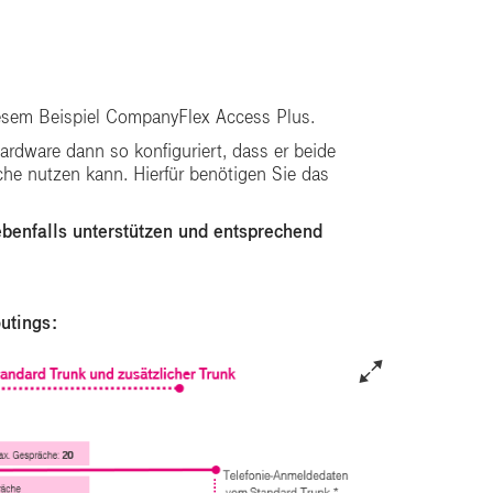
esem Beispiel CompanyFlex Access Plus.
ardware dann so konfiguriert, dass er beide
e nutzen kann. Hierfür benötigen Sie das
ebenfalls unterstützen und entsprechend
utings: