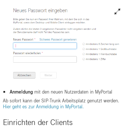
Anmeldung
mit den neuen Nutzerdaten in MyPortal
Ab sofort kann der SIP-Trunk Arbeitsplatz genutzt werden.
Hier geht es zur Anmeldung in MyPortal.
Einrichten der Clients