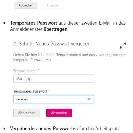
Temporäres Passwort
aus dieser zweiten E-Mail in das
Anmeldefenster
übertragen
Vergabe des neues Passwortes
für den Arbeitsplatz