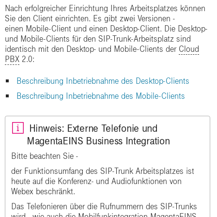
Nach erfolgreicher Einrichtung Ihres Arbeitsplatzes können
Sie den Client einrichten. Es gibt zwei Versionen -
einen Mobile-Client und einen Desktop-Client. Die Desktop-
und Mobile-Clients für den SIP-Trunk-Arbeitsplatz sind
identisch mit den Desktop- und Mobile-Clients der
Cloud
PBX
2.0:
Beschreibung Inbetriebnahme des Desktop-Clients
Beschreibung Inbetriebnahme des Mobile-Clients
Hinweis: Externe Telefonie und
MagentaEINS Business Integration
Bitte beachten Sie -
der Funktionsumfang des SIP-Trunk Arbeitsplatzes ist
heute auf die Konferenz- und Audiofunktionen von
Webex beschränkt.
Das Telefonieren über die Rufnummern des SIP-Trunks
wird - wie auch die Mobilfunkintegration MagentaEINS