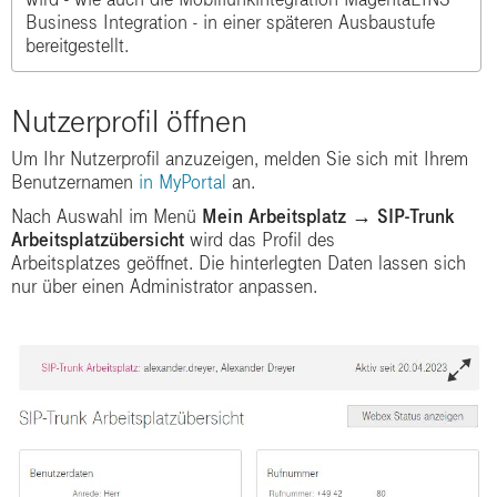
Business Integration - in einer späteren Ausbaustufe
bereitgestellt.
Nutzerprofil öffnen
Um Ihr Nutzerprofil anzuzeigen, melden Sie sich mit Ihrem
Benutzernamen
in MyPortal
an.
Nach Auswahl im Menü
Mein Arbeitsplatz
→
SIP-Trunk
Arbeitsplatzübersicht
wird das Profil des
Arbeitsplatzes geöffnet. Die hinterlegten Daten lassen sich
nur über einen Administrator anpassen.