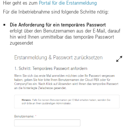
Hier geht es zum
Portal für die Erstanmeldung
Für die Inbetriebnahme sind folgende Schritte nötig:
Die Anforderung für ein temporäres Passwort
erfolgt über den Benutzernamen aus der E-Mail, darauf
hin wird Ihnen unmittelbar das temporäre Passwort
zugesendet