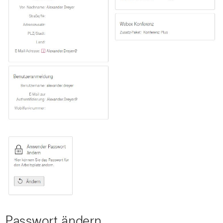
Passwort ändern