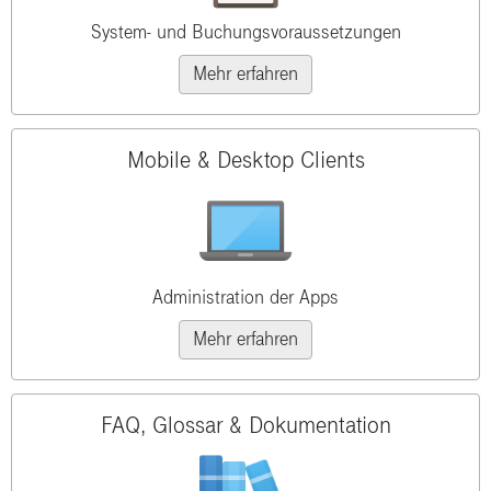
System- und Buchungsvoraussetzungen
Mehr erfahren
Mobile & Desktop Clients
Administration der Apps
Mehr erfahren
FAQ, Glossar & Dokumentation