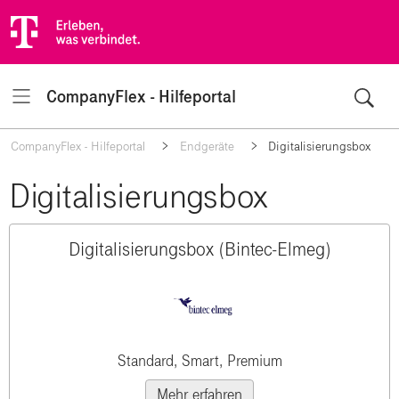
CompanyFlex - Hilfeportal
Navigation
CompanyFlex - Hilfeportal
Endgeräte
Digitalisierungsbox
Digitalisierungsbox
Digitalisierungsbox (Bintec-Elmeg)
Standard, Smart, Premium
Mehr erfahren