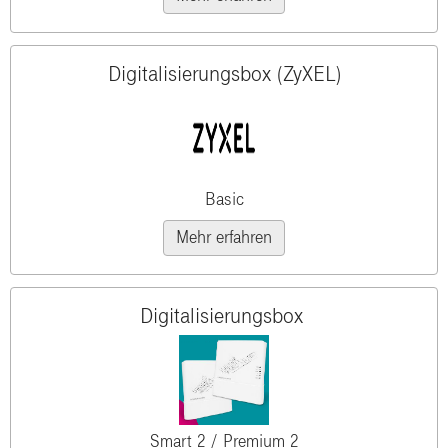
Digitalisierungsbox (ZyXEL)
Basic
Mehr erfahren
Digitalisierungsbox
Smart 2 / Premium 2