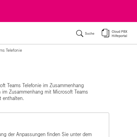
ķ
ms Telefonie
rosoft Teams Telefonie im Zusammenhang
nen im Zusammenhang mit Microsoft Teams
 enthalten.
stung der Anpassungen finden Sie unter dem