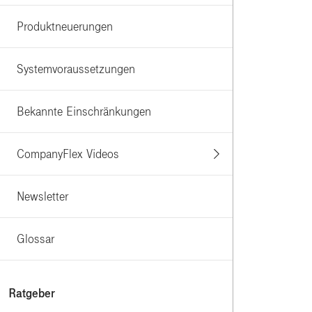
Produktneuerungen
Systemvoraussetzungen
Bekannte Einschränkungen
CompanyFlex Videos
Newsletter
Glossar
Ratgeber