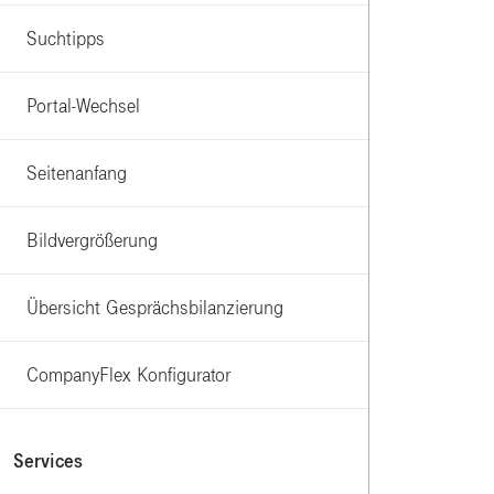
Suchtipps
Portal-Wechsel
Seitenanfang
Bildvergrößerung
Übersicht Gesprächsbilanzierung
CompanyFlex Konfigurator
Services