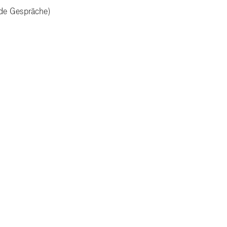
nde Gespräche)