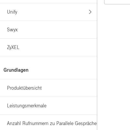
Unify
Swyx
ZyXEL
Grundlagen
Produktübersicht
Leistungsmerkmale
Anzahl Rufnummern zu Parallele Gespräche