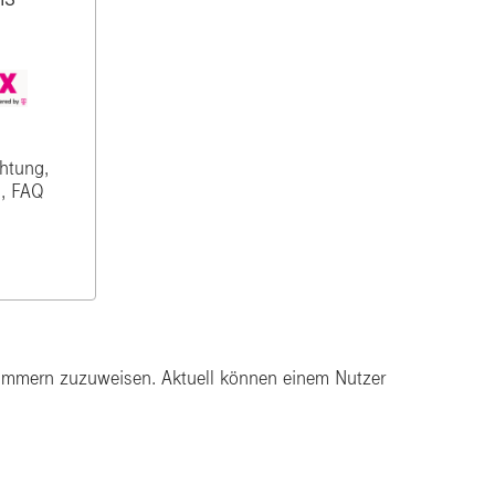
htung,
, FAQ
ummern zuzuweisen. Aktuell können einem Nutzer